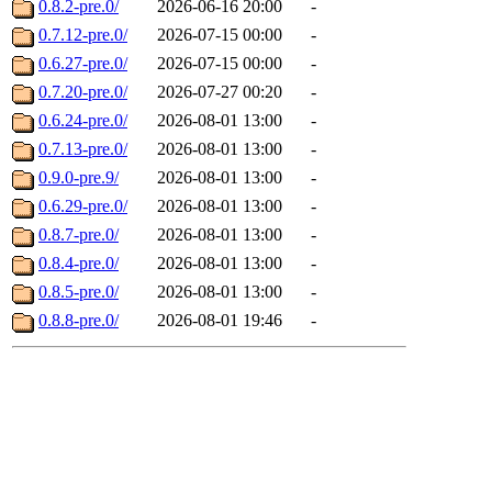
0.8.2-pre.0/
2026-06-16 20:00
-
0.7.12-pre.0/
2026-07-15 00:00
-
0.6.27-pre.0/
2026-07-15 00:00
-
0.7.20-pre.0/
2026-07-27 00:20
-
0.6.24-pre.0/
2026-08-01 13:00
-
0.7.13-pre.0/
2026-08-01 13:00
-
0.9.0-pre.9/
2026-08-01 13:00
-
0.6.29-pre.0/
2026-08-01 13:00
-
0.8.7-pre.0/
2026-08-01 13:00
-
0.8.4-pre.0/
2026-08-01 13:00
-
0.8.5-pre.0/
2026-08-01 13:00
-
0.8.8-pre.0/
2026-08-01 19:46
-