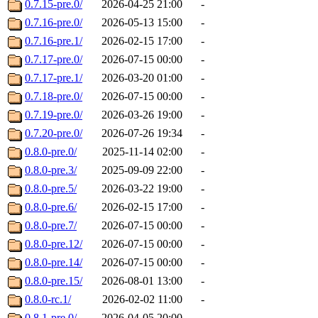
0.7.15-pre.0/
2026-04-25 21:00
-
0.7.16-pre.0/
2026-05-13 15:00
-
0.7.16-pre.1/
2026-02-15 17:00
-
0.7.17-pre.0/
2026-07-15 00:00
-
0.7.17-pre.1/
2026-03-20 01:00
-
0.7.18-pre.0/
2026-07-15 00:00
-
0.7.19-pre.0/
2026-03-26 19:00
-
0.7.20-pre.0/
2026-07-26 19:34
-
0.8.0-pre.0/
2025-11-14 02:00
-
0.8.0-pre.3/
2025-09-09 22:00
-
0.8.0-pre.5/
2026-03-22 19:00
-
0.8.0-pre.6/
2026-02-15 17:00
-
0.8.0-pre.7/
2026-07-15 00:00
-
0.8.0-pre.12/
2026-07-15 00:00
-
0.8.0-pre.14/
2026-07-15 00:00
-
0.8.0-pre.15/
2026-08-01 13:00
-
0.8.0-rc.1/
2026-02-02 11:00
-
0.8.1-pre.0/
2026-04-05 20:00
-