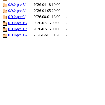
0.9.0-pre.7/
2026-04-18 19:00
-
0.9.0-pre.8/
2026-04-05 20:00
-
0.9.0-pre.9/
2026-08-01 13:00
-
0.9.0-pre.10/
2026-07-15 00:00
-
0.9.0-pre.11/
2026-07-15 00:00
-
0.9.0-pre.12/
2026-08-01 11:26
-