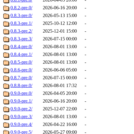
0.8.2-pre.0/
2026-06-16 20:00
-
0.8.3-pre.0/
2026-05-13 15:00
-
0.8.3-pre.1/
2025-10-12 12:00
-
0.8.3-pre.2/
2025-12-01 15:00
-
0.8.3-pre.3/
2026-07-15 00:00
-
0.8.4-pre.0/
2026-08-01 13:00
-
0.8.4-pre.1/
2026-08-01 13:00
-
0.8.5-pre.0/
2026-08-01 13:00
-
0.8.6-pre.0/
2026-06-06 05:00
-
0.8.7-pre.0/
2026-07-15 00:00
-
0.8.8-pre.0/
2026-08-01 17:32
-
0.9.0-pre.0/
2026-04-05 20:00
-
0.9.0-pre.1/
2026-06-16 20:00
-
0.9.0-pre.2/
2025-12-07 22:00
-
0.9.0-pre.3/
2026-08-01 13:00
-
0.9.0-pre.4/
2026-04-22 16:00
-
0.9.0-pre.5/
2026-05-27 09:00
-