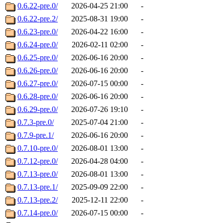
0.6.22-pre.0/
2026-04-25 21:00
-
0.6.22-pre.2/
2025-08-31 19:00
-
0.6.23-pre.0/
2026-04-22 16:00
-
0.6.24-pre.0/
2026-02-11 02:00
-
0.6.25-pre.0/
2026-06-16 20:00
-
0.6.26-pre.0/
2026-06-16 20:00
-
0.6.27-pre.0/
2026-07-15 00:00
-
0.6.28-pre.0/
2026-06-16 20:00
-
0.6.29-pre.0/
2026-07-26 19:10
-
0.7.3-pre.0/
2025-07-04 21:00
-
0.7.9-pre.1/
2026-06-16 20:00
-
0.7.10-pre.0/
2026-08-01 13:00
-
0.7.12-pre.0/
2026-04-28 04:00
-
0.7.13-pre.0/
2026-08-01 13:00
-
0.7.13-pre.1/
2025-09-09 22:00
-
0.7.13-pre.2/
2025-12-11 22:00
-
0.7.14-pre.0/
2026-07-15 00:00
-