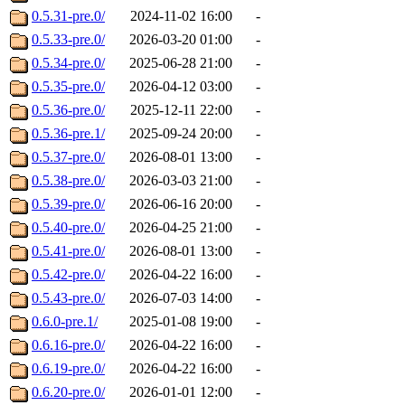
0.5.31-pre.0/
2024-11-02 16:00
-
0.5.33-pre.0/
2026-03-20 01:00
-
0.5.34-pre.0/
2025-06-28 21:00
-
0.5.35-pre.0/
2026-04-12 03:00
-
0.5.36-pre.0/
2025-12-11 22:00
-
0.5.36-pre.1/
2025-09-24 20:00
-
0.5.37-pre.0/
2026-08-01 13:00
-
0.5.38-pre.0/
2026-03-03 21:00
-
0.5.39-pre.0/
2026-06-16 20:00
-
0.5.40-pre.0/
2026-04-25 21:00
-
0.5.41-pre.0/
2026-08-01 13:00
-
0.5.42-pre.0/
2026-04-22 16:00
-
0.5.43-pre.0/
2026-07-03 14:00
-
0.6.0-pre.1/
2025-01-08 19:00
-
0.6.16-pre.0/
2026-04-22 16:00
-
0.6.19-pre.0/
2026-04-22 16:00
-
0.6.20-pre.0/
2026-01-01 12:00
-