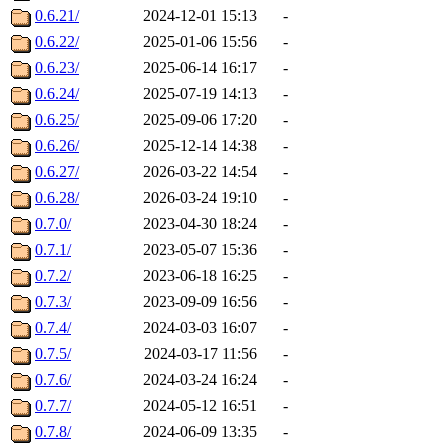
0.6.21/
2024-12-01 15:13
-
0.6.22/
2025-01-06 15:56
-
0.6.23/
2025-06-14 16:17
-
0.6.24/
2025-07-19 14:13
-
0.6.25/
2025-09-06 17:20
-
0.6.26/
2025-12-14 14:38
-
0.6.27/
2026-03-22 14:54
-
0.6.28/
2026-03-24 19:10
-
0.7.0/
2023-04-30 18:24
-
0.7.1/
2023-05-07 15:36
-
0.7.2/
2023-06-18 16:25
-
0.7.3/
2023-09-09 16:56
-
0.7.4/
2024-03-03 16:07
-
0.7.5/
2024-03-17 11:56
-
0.7.6/
2024-03-24 16:24
-
0.7.7/
2024-05-12 16:51
-
0.7.8/
2024-06-09 13:35
-