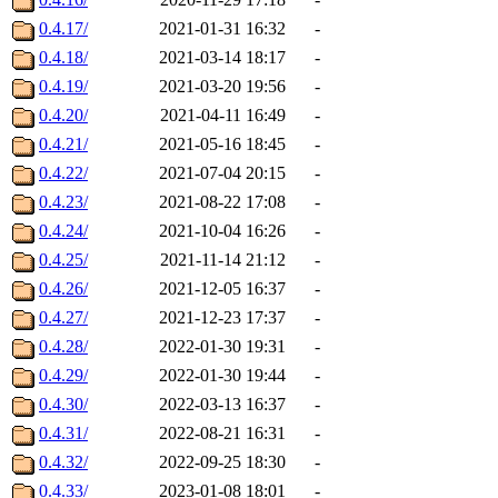
0.4.17/
2021-01-31 16:32
-
0.4.18/
2021-03-14 18:17
-
0.4.19/
2021-03-20 19:56
-
0.4.20/
2021-04-11 16:49
-
0.4.21/
2021-05-16 18:45
-
0.4.22/
2021-07-04 20:15
-
0.4.23/
2021-08-22 17:08
-
0.4.24/
2021-10-04 16:26
-
0.4.25/
2021-11-14 21:12
-
0.4.26/
2021-12-05 16:37
-
0.4.27/
2021-12-23 17:37
-
0.4.28/
2022-01-30 19:31
-
0.4.29/
2022-01-30 19:44
-
0.4.30/
2022-03-13 16:37
-
0.4.31/
2022-08-21 16:31
-
0.4.32/
2022-09-25 18:30
-
0.4.33/
2023-01-08 18:01
-