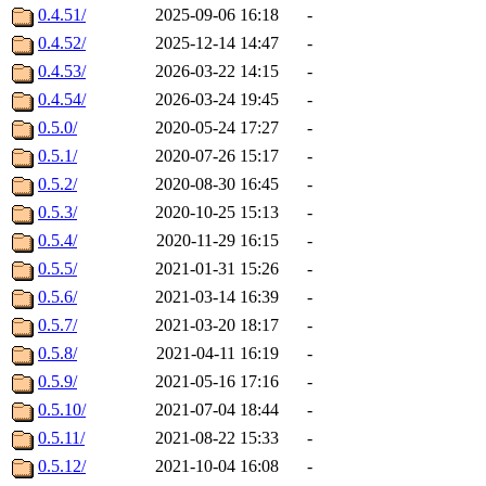
0.4.51/
2025-09-06 16:18
-
0.4.52/
2025-12-14 14:47
-
0.4.53/
2026-03-22 14:15
-
0.4.54/
2026-03-24 19:45
-
0.5.0/
2020-05-24 17:27
-
0.5.1/
2020-07-26 15:17
-
0.5.2/
2020-08-30 16:45
-
0.5.3/
2020-10-25 15:13
-
0.5.4/
2020-11-29 16:15
-
0.5.5/
2021-01-31 15:26
-
0.5.6/
2021-03-14 16:39
-
0.5.7/
2021-03-20 18:17
-
0.5.8/
2021-04-11 16:19
-
0.5.9/
2021-05-16 17:16
-
0.5.10/
2021-07-04 18:44
-
0.5.11/
2021-08-22 15:33
-
0.5.12/
2021-10-04 16:08
-