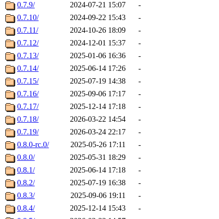
0.7.9/
2024-07-21 15:07
-
0.7.10/
2024-09-22 15:43
-
0.7.11/
2024-10-26 18:09
-
0.7.12/
2024-12-01 15:37
-
0.7.13/
2025-01-06 16:36
-
0.7.14/
2025-06-14 17:26
-
0.7.15/
2025-07-19 14:38
-
0.7.16/
2025-09-06 17:17
-
0.7.17/
2025-12-14 17:18
-
0.7.18/
2026-03-22 14:54
-
0.7.19/
2026-03-24 22:17
-
0.8.0-rc.0/
2025-05-26 17:11
-
0.8.0/
2025-05-31 18:29
-
0.8.1/
2025-06-14 17:18
-
0.8.2/
2025-07-19 16:38
-
0.8.3/
2025-09-06 19:11
-
0.8.4/
2025-12-14 15:43
-