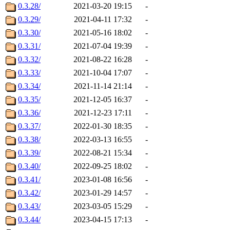
0.3.28/
2021-03-20 19:15
-
0.3.29/
2021-04-11 17:32
-
0.3.30/
2021-05-16 18:02
-
0.3.31/
2021-07-04 19:39
-
0.3.32/
2021-08-22 16:28
-
0.3.33/
2021-10-04 17:07
-
0.3.34/
2021-11-14 21:14
-
0.3.35/
2021-12-05 16:37
-
0.3.36/
2021-12-23 17:11
-
0.3.37/
2022-01-30 18:35
-
0.3.38/
2022-03-13 16:55
-
0.3.39/
2022-08-21 15:34
-
0.3.40/
2022-09-25 18:02
-
0.3.41/
2023-01-08 16:56
-
0.3.42/
2023-01-29 14:57
-
0.3.43/
2023-03-05 15:29
-
0.3.44/
2023-04-15 17:13
-