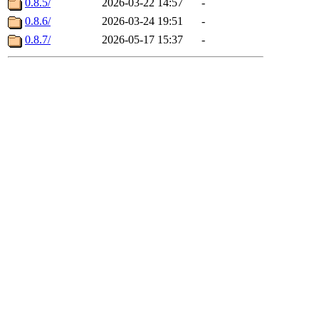
0.8.5/
2026-03-22 14:57
-
0.8.6/
2026-03-24 19:51
-
0.8.7/
2026-05-17 15:37
-