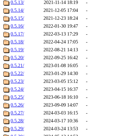
0.5.13/
2021-11-14 18:19
-
0.5.14/
2021-12-05 17:04
-
0.5.15/
2021-12-23 18:24
-
0.5.16/
2022-01-30 19:47
-
0.5.17/
2022-03-13 17:29
-
0.5.18/
2022-04-24 17:05
-
0.5.19/
2022-08-21 14:13
-
0.5.20/
2022-09-25 16:42
-
0.5.21/
2023-01-08 16:05
-
0.5.22/
2023-01-29 14:30
-
0.5.23/
2023-03-05 15:12
-
0.5.24/
2023-04-15 16:37
-
0.5.25/
2023-06-18 16:10
-
0.5.26/
2023-09-09 14:07
-
0.5.27/
2024-03-03 16:15
-
0.5.28/
2024-03-17 10:36
-
0.5.29/
2024-03-24 13:53
-