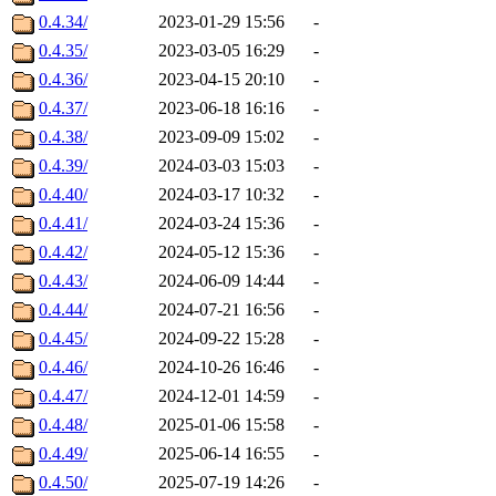
0.4.34/
2023-01-29 15:56
-
0.4.35/
2023-03-05 16:29
-
0.4.36/
2023-04-15 20:10
-
0.4.37/
2023-06-18 16:16
-
0.4.38/
2023-09-09 15:02
-
0.4.39/
2024-03-03 15:03
-
0.4.40/
2024-03-17 10:32
-
0.4.41/
2024-03-24 15:36
-
0.4.42/
2024-05-12 15:36
-
0.4.43/
2024-06-09 14:44
-
0.4.44/
2024-07-21 16:56
-
0.4.45/
2024-09-22 15:28
-
0.4.46/
2024-10-26 16:46
-
0.4.47/
2024-12-01 14:59
-
0.4.48/
2025-01-06 15:58
-
0.4.49/
2025-06-14 16:55
-
0.4.50/
2025-07-19 14:26
-