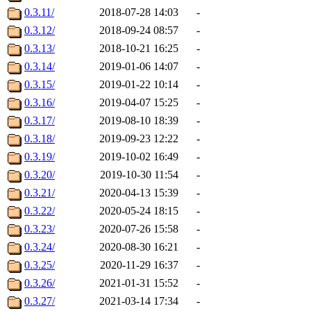
0.3.11/
2018-07-28 14:03
-
0.3.12/
2018-09-24 08:57
-
0.3.13/
2018-10-21 16:25
-
0.3.14/
2019-01-06 14:07
-
0.3.15/
2019-01-22 10:14
-
0.3.16/
2019-04-07 15:25
-
0.3.17/
2019-08-10 18:39
-
0.3.18/
2019-09-23 12:22
-
0.3.19/
2019-10-02 16:49
-
0.3.20/
2019-10-30 11:54
-
0.3.21/
2020-04-13 15:39
-
0.3.22/
2020-05-24 18:15
-
0.3.23/
2020-07-26 15:58
-
0.3.24/
2020-08-30 16:21
-
0.3.25/
2020-11-29 16:37
-
0.3.26/
2021-01-31 15:52
-
0.3.27/
2021-03-14 17:34
-