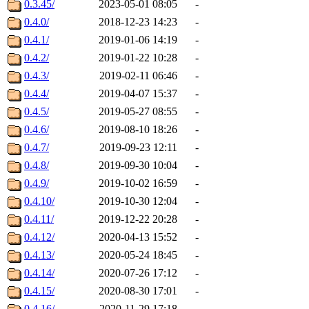
0.3.45/
2023-05-01 08:05
-
0.4.0/
2018-12-23 14:23
-
0.4.1/
2019-01-06 14:19
-
0.4.2/
2019-01-22 10:28
-
0.4.3/
2019-02-11 06:46
-
0.4.4/
2019-04-07 15:37
-
0.4.5/
2019-05-27 08:55
-
0.4.6/
2019-08-10 18:26
-
0.4.7/
2019-09-23 12:11
-
0.4.8/
2019-09-30 10:04
-
0.4.9/
2019-10-02 16:59
-
0.4.10/
2019-10-30 12:04
-
0.4.11/
2019-12-22 20:28
-
0.4.12/
2020-04-13 15:52
-
0.4.13/
2020-05-24 18:45
-
0.4.14/
2020-07-26 17:12
-
0.4.15/
2020-08-30 17:01
-
0.4.16/
2020-11-29 17:18
-