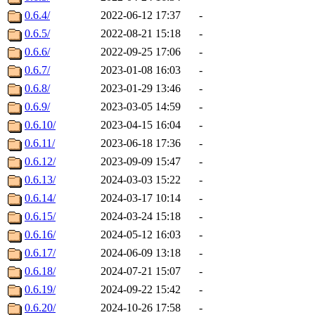
0.6.4/
2022-06-12 17:37
-
0.6.5/
2022-08-21 15:18
-
0.6.6/
2022-09-25 17:06
-
0.6.7/
2023-01-08 16:03
-
0.6.8/
2023-01-29 13:46
-
0.6.9/
2023-03-05 14:59
-
0.6.10/
2023-04-15 16:04
-
0.6.11/
2023-06-18 17:36
-
0.6.12/
2023-09-09 15:47
-
0.6.13/
2024-03-03 15:22
-
0.6.14/
2024-03-17 10:14
-
0.6.15/
2024-03-24 15:18
-
0.6.16/
2024-05-12 16:03
-
0.6.17/
2024-06-09 13:18
-
0.6.18/
2024-07-21 15:07
-
0.6.19/
2024-09-22 15:42
-
0.6.20/
2024-10-26 17:58
-