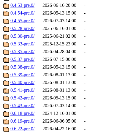
0.4.53-pre.0/
2026-06-16 20:00
-
0.4.54-pre.0/
2026-05-13 15:00
-
0.4.55-pre.0/
2026-07-03 14:00
-
0.5.28-pre.0/
2025-06-16 01:00
-
0.5.30-pre.0/
2025-06-21 02:00
-
0.5.33-pre.0/
2025-12-15 23:00
-
0.5.35-pre.0/
2026-04-28 04:00
-
0.5.37-pre.0/
2026-07-15 00:00
-
0.5.38-pre.0/
2026-05-13 15:00
-
0.5.39-pre.0/
2026-08-01 13:00
-
0.5.40-pre.0/
2026-08-01 13:00
-
0.5.41-pre.0/
2026-08-01 13:00
-
0.5.42-pre.0/
2026-05-13 15:00
-
0.5.43-pre.0/
2026-07-03 14:00
-
0.6.18-pre.0/
2024-12-16 01:00
-
0.6.19-pre.0/
2026-06-06 05:00
-
0.6.22-pre.0/
2026-04-22 16:00
-