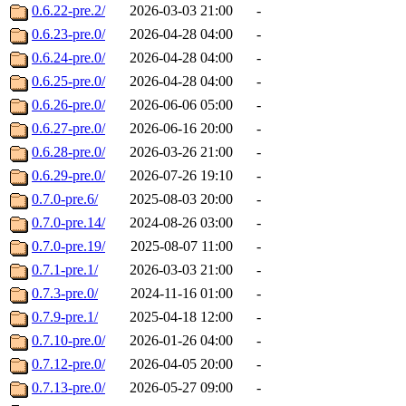
0.6.22-pre.2/
2026-03-03 21:00
-
0.6.23-pre.0/
2026-04-28 04:00
-
0.6.24-pre.0/
2026-04-28 04:00
-
0.6.25-pre.0/
2026-04-28 04:00
-
0.6.26-pre.0/
2026-06-06 05:00
-
0.6.27-pre.0/
2026-06-16 20:00
-
0.6.28-pre.0/
2026-03-26 21:00
-
0.6.29-pre.0/
2026-07-26 19:10
-
0.7.0-pre.6/
2025-08-03 20:00
-
0.7.0-pre.14/
2024-08-26 03:00
-
0.7.0-pre.19/
2025-08-07 11:00
-
0.7.1-pre.1/
2026-03-03 21:00
-
0.7.3-pre.0/
2024-11-16 01:00
-
0.7.9-pre.1/
2025-04-18 12:00
-
0.7.10-pre.0/
2026-01-26 04:00
-
0.7.12-pre.0/
2026-04-05 20:00
-
0.7.13-pre.0/
2026-05-27 09:00
-