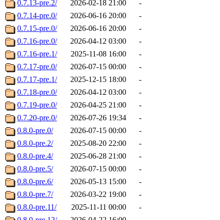
0.7.13-pre.2/
2026-02-18 21:00
-
0.7.14-pre.0/
2026-06-16 20:00
-
0.7.15-pre.0/
2026-06-16 20:00
-
0.7.16-pre.0/
2026-04-12 03:00
-
0.7.16-pre.1/
2025-11-08 16:00
-
0.7.17-pre.0/
2026-07-15 00:00
-
0.7.17-pre.1/
2025-12-15 18:00
-
0.7.18-pre.0/
2026-04-12 03:00
-
0.7.19-pre.0/
2026-04-25 21:00
-
0.7.20-pre.0/
2026-07-26 19:34
-
0.8.0-pre.0/
2026-07-15 00:00
-
0.8.0-pre.2/
2025-08-20 22:00
-
0.8.0-pre.4/
2025-06-28 21:00
-
0.8.0-pre.5/
2026-07-15 00:00
-
0.8.0-pre.6/
2026-05-13 15:00
-
0.8.0-pre.7/
2026-03-22 19:00
-
0.8.0-pre.11/
2025-11-11 00:00
-
0.8.0-pre.12/
2026-04-22 16:00
-