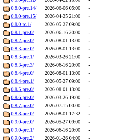
0.8.0-pre.14/
2026-06-06 05:00
-
0.8.0-pre.15/
2026-04-25 21:00
-
0.8.0-rc.1/
2026-05-27 09:00
-
0.8.1-pre.0/
2026-06-16 20:00
-
0.8.2-pre.0/
2026-08-01 13:00
-
0.8.3-pre.0/
2026-08-01 13:00
-
0.8.3-pre.1/
2026-03-26 21:00
-
0.8.3-pre.3/
2026-06-16 20:00
-
0.8.4-pre.0/
2026-08-01 13:00
-
0.8.4-pre.1/
2026-05-27 09:00
-
0.8.5-pre.0/
2026-08-01 13:00
-
0.8.6-pre.0/
2026-03-26 19:00
-
0.8.7-pre.0/
2026-07-15 00:00
-
0.8.8-pre.0/
2026-08-01 17:32
-
0.9.0-pre.0/
2026-05-27 09:00
-
0.9.0-pre.1/
2026-06-16 20:00
-
0.9.0-pre.2/
2026-01-26 04:00
-