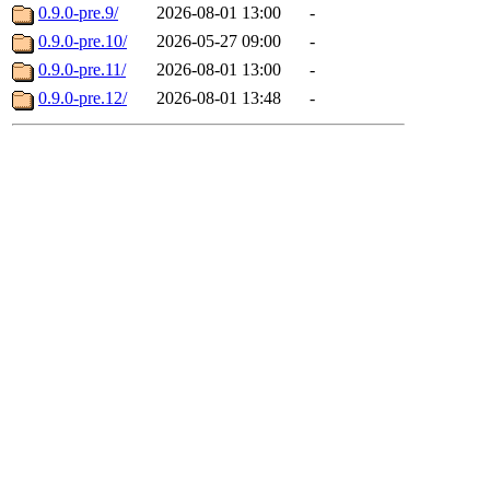
0.9.0-pre.9/
2026-08-01 13:00
-
0.9.0-pre.10/
2026-05-27 09:00
-
0.9.0-pre.11/
2026-08-01 13:00
-
0.9.0-pre.12/
2026-08-01 13:48
-