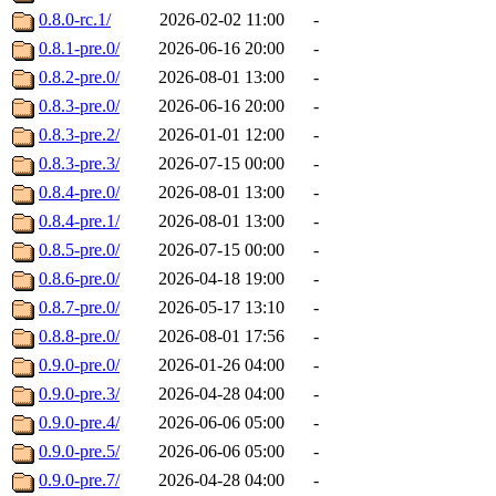
0.8.0-rc.1/
2026-02-02 11:00
-
0.8.1-pre.0/
2026-06-16 20:00
-
0.8.2-pre.0/
2026-08-01 13:00
-
0.8.3-pre.0/
2026-06-16 20:00
-
0.8.3-pre.2/
2026-01-01 12:00
-
0.8.3-pre.3/
2026-07-15 00:00
-
0.8.4-pre.0/
2026-08-01 13:00
-
0.8.4-pre.1/
2026-08-01 13:00
-
0.8.5-pre.0/
2026-07-15 00:00
-
0.8.6-pre.0/
2026-04-18 19:00
-
0.8.7-pre.0/
2026-05-17 13:10
-
0.8.8-pre.0/
2026-08-01 17:56
-
0.9.0-pre.0/
2026-01-26 04:00
-
0.9.0-pre.3/
2026-04-28 04:00
-
0.9.0-pre.4/
2026-06-06 05:00
-
0.9.0-pre.5/
2026-06-06 05:00
-
0.9.0-pre.7/
2026-04-28 04:00
-